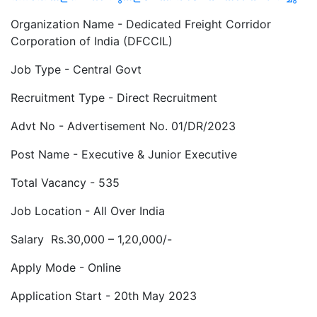
Organization Name - Dedicated Freight Corridor
Corporation of India (DFCCIL)
Job Type - Central Govt
Recruitment Type - Direct Recruitment
Advt No - Advertisement No. 01/DR/2023
Post Name - Executive & Junior Executive
Total Vacancy - 535
Job Location - All Over India
Salary Rs.30,000 – 1,20,000/-
Apply Mode - Online
Application Start - 20th May 2023