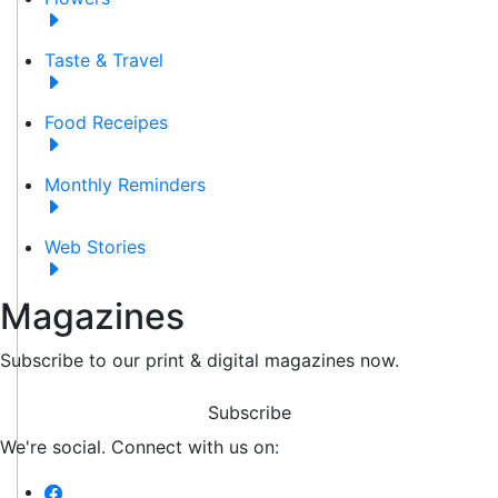
Taste & Travel
Food Receipes
Monthly Reminders
Web Stories
Magazines
Subscribe to our print & digital magazines now.
Subscribe
We're social. Connect with us on: