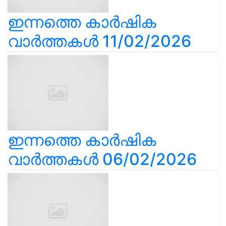
ഇന്നത്തെ കാർഷിക
വാർത്തകൾ 11/02/2026
ഇന്നത്തെ കാർഷിക
വാർത്തകൾ 06/02/2026