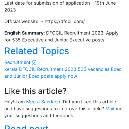
Last date for submission of application - 19th June
2023
Official website - https://dfccil.com/
English Summary:
DFCCIL Recruitment 2023: Apply
for 535 Executive and Junior Executive posts
Related Topics
Recruitment
kerala
DFCCIL Recruitment 2023
535 vacancies
Exec
and Junior Exec posts
apply now
Like this article?
Hey! I am
Meera Sandeep
. Did you liked this article
and have suggestions to improve this article?
Mail
me
your suggestions and feedback.
Read next