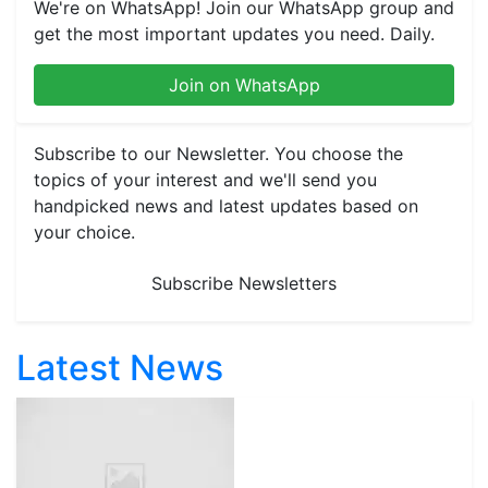
We're on WhatsApp! Join our WhatsApp group and
get the most important updates you need. Daily.
Join on WhatsApp
Subscribe to our Newsletter. You choose the
topics of your interest and we'll send you
handpicked news and latest updates based on
your choice.
Subscribe Newsletters
Latest News