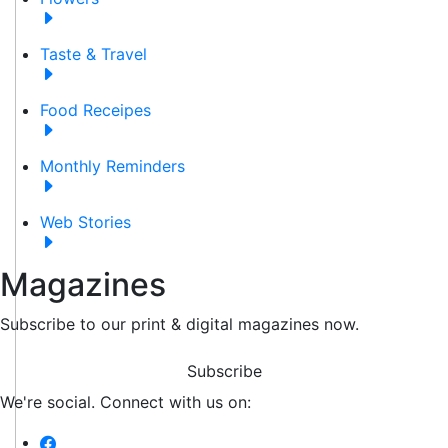
Taste & Travel
Food Receipes
Monthly Reminders
Web Stories
Magazines
Subscribe to our print & digital magazines now.
Subscribe
We're social. Connect with us on: