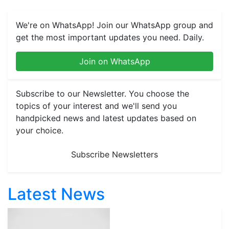
We're on WhatsApp! Join our WhatsApp group and
get the most important updates you need. Daily.
Join on WhatsApp
Subscribe to our Newsletter. You choose the
topics of your interest and we'll send you
handpicked news and latest updates based on
your choice.
Subscribe Newsletters
Latest News