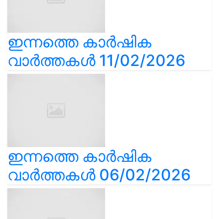
ഇന്നത്തെ കാർഷിക
വാർത്തകൾ 11/02/2026
ഇന്നത്തെ കാർഷിക
വാർത്തകൾ 06/02/2026