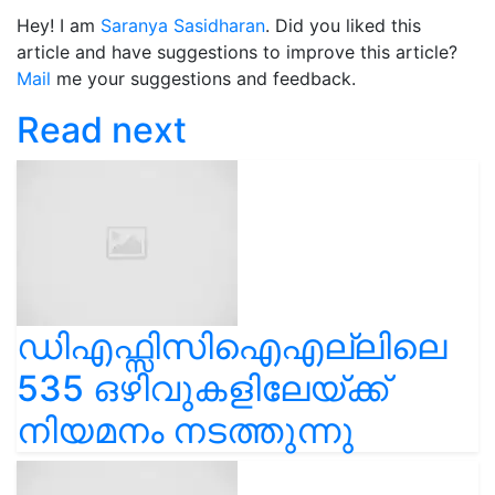
Hey! I am
Saranya Sasidharan
. Did you liked this
article and have suggestions to improve this article?
Mail
me your suggestions and feedback.
Read next
ഡിഎഫ്സിസിഐഎല്ലിലെ
535 ഒഴിവുകളിലേയ്ക്ക്
നിയമനം നടത്തുന്നു