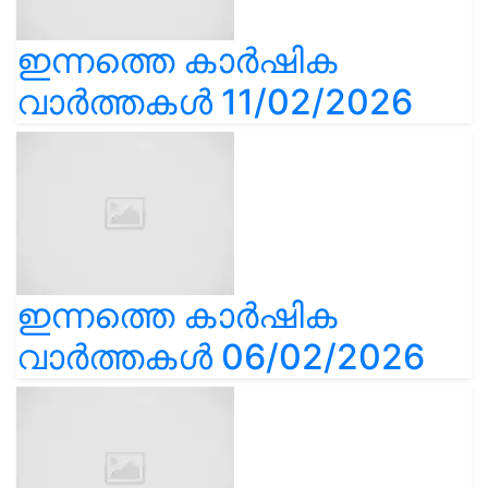
ഇന്നത്തെ കാർഷിക
വാർത്തകൾ 11/02/2026
ഇന്നത്തെ കാർഷിക
വാർത്തകൾ 06/02/2026