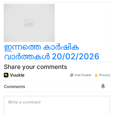
ഇന്നത്തെ കാർഷിക
വാർത്തകൾ 20/02/2026
Share your comments