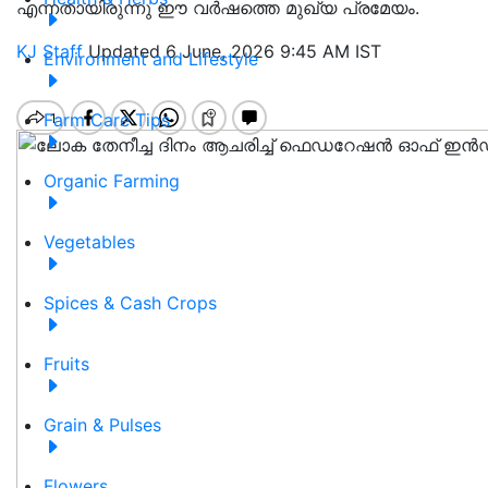
എന്നതായിരുന്നു ഈ വർഷത്തെ മുഖ്യ പ്രമേയം.
KJ Staff
Updated 6 June, 2026 9:45 AM IST
Environment and Lifestyle
Farm Care Tips
Organic Farming
Vegetables
Spices & Cash Crops
Fruits
Grain & Pulses
Flowers