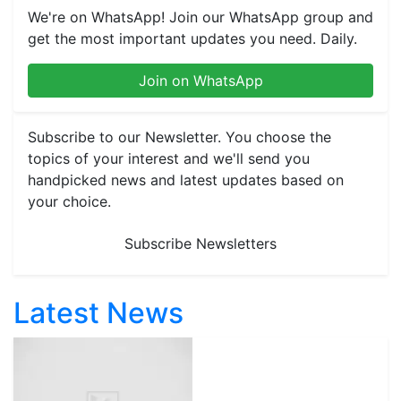
We're on WhatsApp! Join our WhatsApp group and
get the most important updates you need. Daily.
Join on WhatsApp
Subscribe to our Newsletter. You choose the
topics of your interest and we'll send you
handpicked news and latest updates based on
your choice.
Subscribe Newsletters
Latest News