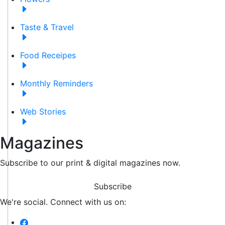
Taste & Travel
Food Receipes
Monthly Reminders
Web Stories
Magazines
Subscribe to our print & digital magazines now.
Subscribe
We're social. Connect with us on: