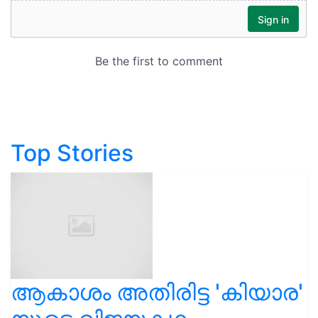
Top Stories
ആകാശം അതിരിട്ട 'കിയാര'