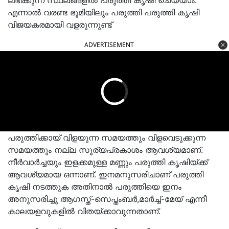
ലഭിക്കുന്ന സ്ഥലങ്ങളില്‍ പരുത്തി കൃഷി ചെയ്യാം.
എന്നാൽ വരണ്ട ഭൂമിയിലും പരുത്തി പരുത്തി കൃഷി
വിജയകരമായി വളരുന്നുണ്ട്
ADVERTISEMENT
പരുത്തിക്കായ് വിളയുന്ന സമയത്തും വിളവെടുക്കുന്ന
സമയത്തും നല്ല സൂര്യപ്രകാശം ആവശ്യമാണ്.
നീര്‍വാര്‍ച്ചയും ഇളക്കമുള്ള മണ്ണും പരുത്തി കൃഷിയ്ക്ക്
ആവശ്യമായ ഒന്നാണ്. ഇനമനുസരിചാണ് പരുത്തി
കൃഷി നടത്തുക അതിനാൽ പരുത്തിയെ ഇനം
അനുസരിച്ചു ആഗസ്ത്-സെപ്തംബര്‍,മാര്‍ച്ച്-മേയ് എന്നീ
കാലയളവുകളില്‍ വിതയ്ക്കാവുന്നതാണ്.