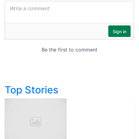
Top Stories