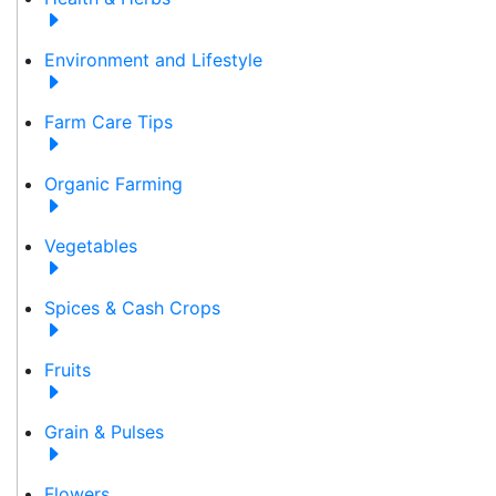
Environment and Lifestyle
Farm Care Tips
Organic Farming
Vegetables
Spices & Cash Crops
Fruits
Grain & Pulses
Flowers