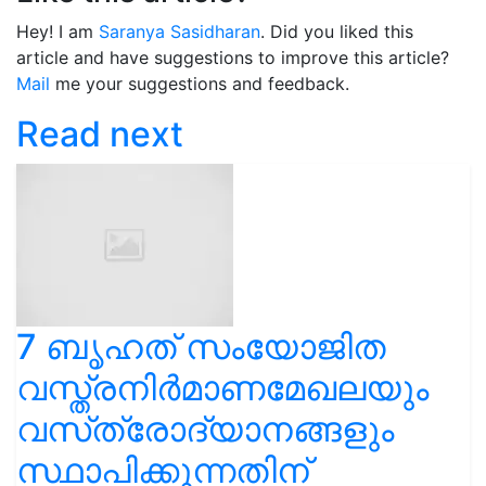
Hey! I am
Saranya Sasidharan
. Did you liked this
article and have suggestions to improve this article?
Mail
me your suggestions and feedback.
Read next
7 ബൃഹത് സംയോജിത
വസ്ത്രനിര്‍മാണമേഖലയും
വസ്‌ത്രോദ്യാനങ്ങളും
സ്ഥാപിക്കുന്നതിന്