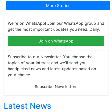
More Stories
We're on WhatsApp! Join our WhatsApp group and
get the most important updates you need. Daily.
Join on WhatsApp
Subscribe to our Newsletter. You choose the
topics of your interest and we'll send you
handpicked news and latest updates based on
your choice.
Subscribe Newsletters
Latest News