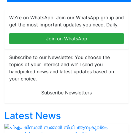
We're on WhatsApp! Join our WhatsApp group and
get the most important updates you need. Daily.
Join on WhatsApp
Subscribe to our Newsletter. You choose the
topics of your interest and we'll send you
handpicked news and latest updates based on
your choice.
Subscribe Newsletters
Latest News