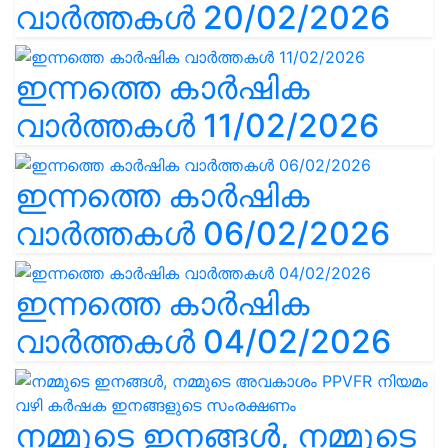
വാർത്തകൾ 20/02/2026
ഇന്നത്തെ കാർഷിക
വാർത്തകൾ 11/02/2026
ഇന്നത്തെ കാർഷിക
വാർത്തകൾ 06/02/2026
ഇന്നത്തെ കാർഷിക
വാർത്തകൾ 04/02/2026
നമ്മുടെ ഇനങ്ങൾ, നമ്മുടെ