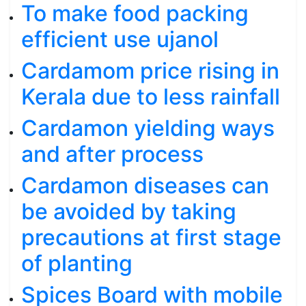
To make food packing
efficient use ujanol
Cardamom price rising in
Kerala due to less rainfall
Cardamon yielding ways
and after process
Cardamon diseases can
be avoided by taking
precautions at first stage
of planting
Spices Board with mobile