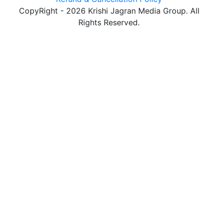
CopyRight - 2026 Krishi Jagran Media Group. All
Rights Reserved.