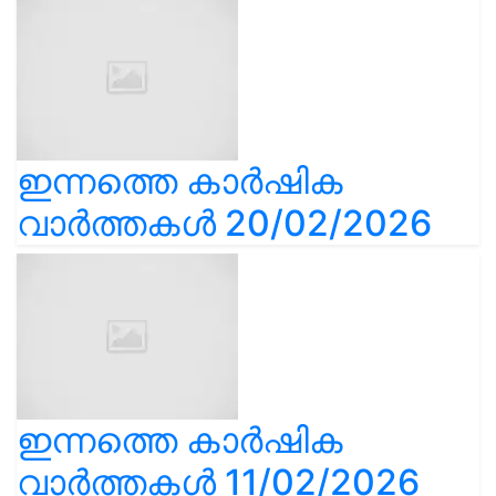
ഇന്നത്തെ കാർഷിക
വാർത്തകൾ 20/02/2026
ഇന്നത്തെ കാർഷിക
വാർത്തകൾ 11/02/2026