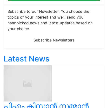
Subscribe to our Newsletter. You choose the
topics of your interest and we'll send you
handpicked news and latest updates based on
your choice.
Subscribe Newsletters
Latest News
പിഎം കിസാൻ സമ്മാൻ