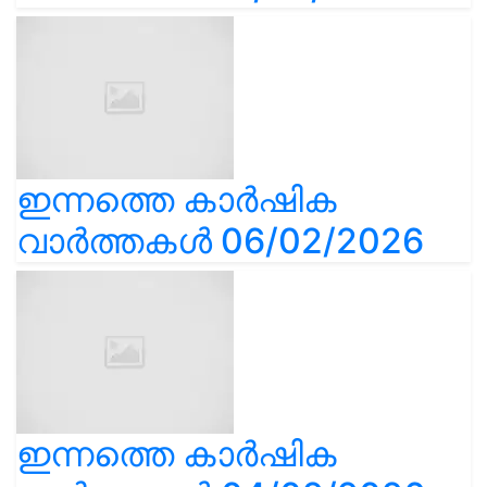
ഇന്നത്തെ കാർഷിക
വാർത്തകൾ 06/02/2026
ഇന്നത്തെ കാർഷിക