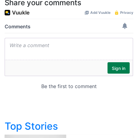
Share your comments
Top Stories