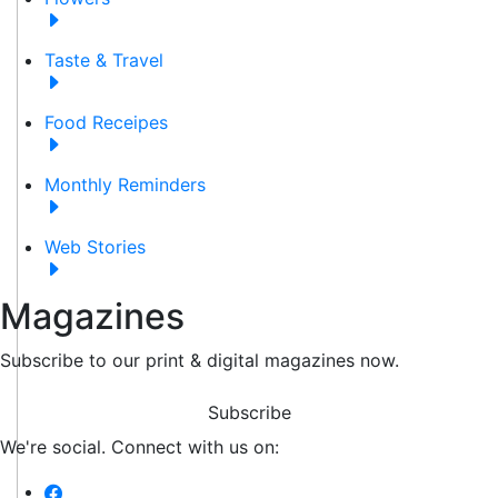
Taste & Travel
Food Receipes
Monthly Reminders
Web Stories
Magazines
Subscribe to our print & digital magazines now.
Subscribe
We're social. Connect with us on: