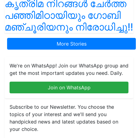
കൃത്രിമ നിറങ്ങൾ ചേർത്ത
പഞ്ഞിമിഠായിയും ഗോബി
മഞ്ചൂരിയനും നിരോധിച്ചു!!
More Stories
We're on WhatsApp! Join our WhatsApp group and
get the most important updates you need. Daily.
Join on WhatsApp
Subscribe to our Newsletter. You choose the
topics of your interest and we'll send you
handpicked news and latest updates based on
your choice.