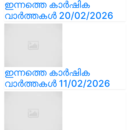
ഇന്നത്തെ കാർഷിക
വാർത്തകൾ 20/02/2026
ഇന്നത്തെ കാർഷിക
വാർത്തകൾ 11/02/2026