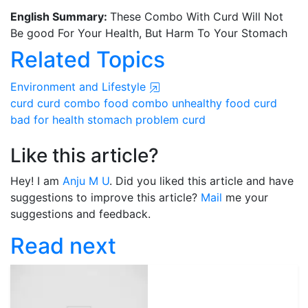
English Summary:
These Combo With Curd Will Not
Be good For Your Health, But Harm To Your Stomach
Related Topics
Environment and Lifestyle
curd
curd combo
food combo
unhealthy food
curd
bad for health
stomach problem curd
Like this article?
Hey! I am
Anju M U
. Did you liked this article and have
suggestions to improve this article?
Mail
me your
suggestions and feedback.
Read next