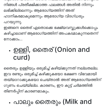
നിങ്ങൾ പ്രതീക്ഷിക്കാത്ത ഫലങ്ങൾ അതിൽ നിന്നും
ലഭിക്കില്ലെന്നും ആരോഗ്യത്തിന് അത്
ഹാനികരമാകുമെന്നും ആരോഗ്യ വിദഗ്ധരും
പറയുന്നു.
ഇങ്ങനെ തൈര് ഏതൊക്കെ ഭക്ഷ്യവസ്തുക്കൾക്കൊപ്പം
കഴിച്ചാലാണ് ആരോഗ്യത്തിന് അപകടമാകുന്നതെന്ന്
നോക്കാം…
ഉള്ളി, തൈര് (Onion and
curd)
തൈരും ഉള്ളിയും ഒരുമിച്ച് കഴിയ്ക്കുന്നത് നല്ലതല്ല.
ഇവ രണ്ടും ഒരുമിച്ച് കഴിക്കുകയോ ഭക്ഷണ വിഭവമായി
തയ്യാറാക്കുകയോ ചെയ്താൽ അത് ആരോഗ്യത്തിന്
ഗുണം ചെയ്യില്ല. കാരണം, ഈ കൂട്ട് ചർമത്തിൽ
തിണർപ്പിന് കാരണമാകും.
പാലും തൈരും (Milk and