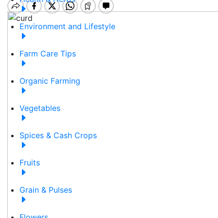
Environment and Lifestyle
Farm Care Tips
Organic Farming
Vegetables
Spices & Cash Crops
Fruits
Grain & Pulses
Flowers