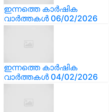
ഇന്നത്തെ കാർഷിക
വാർത്തകൾ 06/02/2026
ഇന്നത്തെ കാർഷിക
വാർത്തകൾ 04/02/2026