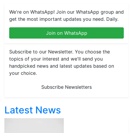
We're on WhatsApp! Join our WhatsApp group and
get the most important updates you need. Daily.
Join on WhatsApp
Subscribe to our Newsletter. You choose the
topics of your interest and we'll send you
handpicked news and latest updates based on
your choice.
Subscribe Newsletters
Latest News