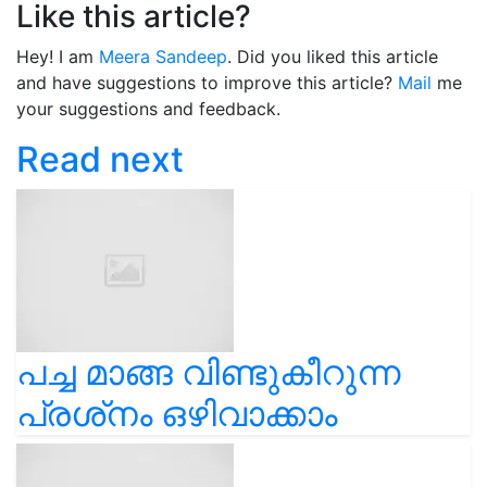
Like this article?
Hey! I am
Meera Sandeep
. Did you liked this article
and have suggestions to improve this article?
Mail
me
your suggestions and feedback.
Read next
പച്ച മാങ്ങ വിണ്ടുകീറുന്ന
പ്രശ്‍നം ഒഴിവാക്കാം