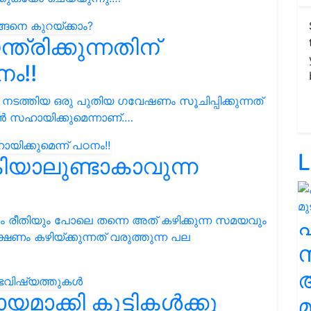
്രിക്കുന്നതിന്
നം!!
ത്തിയ ഒരു പുതിയ ഗവേഷണം സൂചിപ്പിക്കുന്നത്
ൻ സഹായിക്കുമെന്നാണ്.…
L
യാലുണ്ടാകാവുന്ന
ം രീതിയും പോലെ തന്നെ അത് കഴിക്കുന്ന സമയവും
ഷണം കഴിയ്ക്കുന്നത് വരുത്തുന്ന പല
സ
ാക്കി കുട്ടികൾക്കു
മ