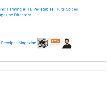
nic Farming
#FTB
Vegetables
Fruits
Spices
gazine
Directory
 Receipes
Magazine