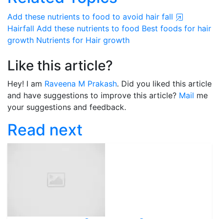
Add these nutrients to food to avoid hair fall
Hairfall
Add these nutrients to food
Best foods for hair
growth
Nutrients for Hair growth
Like this article?
Hey! I am
Raveena M Prakash
. Did you liked this article
and have suggestions to improve this article?
Mail
me
your suggestions and feedback.
Read next