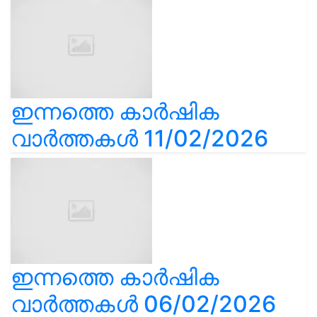
ഇന്നത്തെ കാർഷിക
വാർത്തകൾ 11/02/2026
ഇന്നത്തെ കാർഷിക
വാർത്തകൾ 06/02/2026