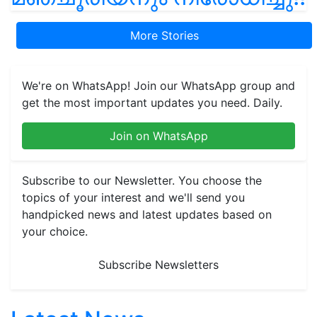
More Stories
We're on WhatsApp! Join our WhatsApp group and
get the most important updates you need. Daily.
Join on WhatsApp
Subscribe to our Newsletter. You choose the
topics of your interest and we'll send you
handpicked news and latest updates based on
your choice.
Subscribe Newsletters