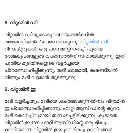
5. വിറ്റാമിൻ ഡി:
വിറ്റാമിൻ ഡിയുടെ കുറവ് വ്യക്തികളിൽ
അലോപ്പിയയ്ക്ക് കാരണമാകുന്നു.
വിറ്റാമിൻ ഡി
റിസപ്റ്ററുകൾ, ഒരു പഠനമനുസരിച്ച്, പുതിയ
രോമകൂപങ്ങളുടെ വികാസത്തിന് സഹായിക്കുന്നു, ഇത്
പുതിയ മുടിയിഴകളുടെ വളർച്ചയെ
പ്രോത്സാഹിപ്പിക്കുന്നു. തൽഫലമായി, കഷണ്ടിയിൽ
വീണ്ടും മുടി വളരാൻ തുടങ്ങുന്നു.
6. വിറ്റാമിൻ ഇ:
മുടി വളർച്ചയും, മുടിയെ ശക്തമാക്കുന്നതിനും വിറ്റാമിൻ
ഇ പ്രോത്സാഹിപ്പിക്കുന്നു. ഫാറ്റി ആസിഡിന്റെ കുറവ്
മുടി കൊഴിച്ചിലുമായി ബന്ധപ്പെട്ടിരിക്കുന്നു, കൂടാതെ
വിറ്റാമിൻ ഇ ഈ ഫാറ്റി ആസിഡിന്റെ ഒരു മികച്ച
ഉറവിടമാണ്. വിറ്റാമിൻ ഇയുടെ മികച്ച ഉറവിടങ്ങൾ