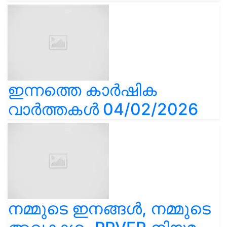
ഇന്നത്തെ കാർഷിക
വാർത്തകൾ 04/02/2026
നമ്മുടെ ഇനങ്ങൾ, നമ്മുടെ