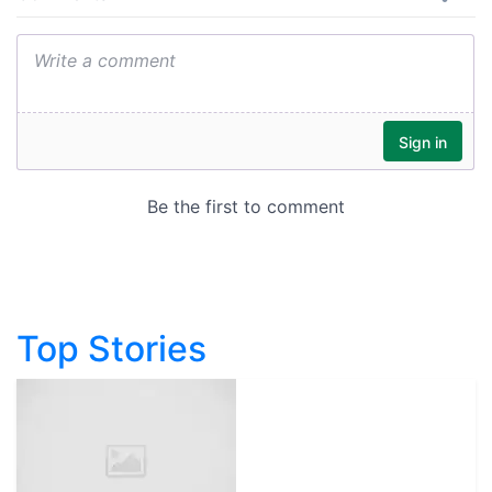
Top Stories