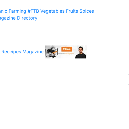
nic Farming
#FTB
Vegetables
Fruits
Spices
gazine
Directory
 Receipes
Magazine