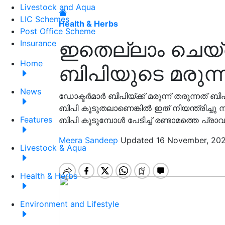
Livestock and Aqua
LIC Schemes
Health & Herbs
Post Office Scheme
ഇതെല്ലാം ചെയ്‌
Insurance
Home
ബിപിയുടെ മരുന്ന്
News
ഡോക്ടർമാർ ബിപിയ്ക്ക് മരുന്ന് തരുന്നത് ബ
ബിപി കൂടുതലാണെങ്കില്‍ ഇത് നിയന്ത്രിച്ചു
Features
ബിപി കൂടുമ്പോൾ പേടിച്ച് രണ്ടാമത്തെ പ്രാവശ
Meera Sandeep
Updated 16 November, 202
Livestock & Aqua
Health & Herbs
Environment and Lifestyle