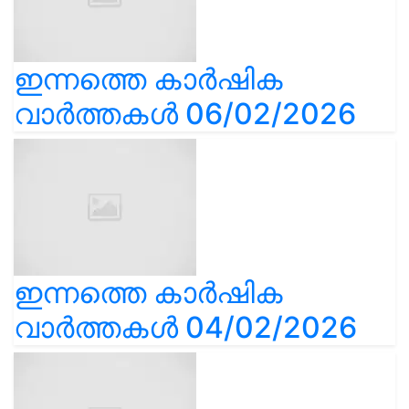
ഇന്നത്തെ കാർഷിക
വാർത്തകൾ 06/02/2026
ഇന്നത്തെ കാർഷിക
വാർത്തകൾ 04/02/2026