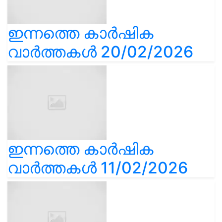
ഇന്നത്തെ കാർഷിക
വാർത്തകൾ 20/02/2026
ഇന്നത്തെ കാർഷിക
വാർത്തകൾ 11/02/2026