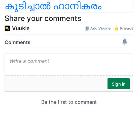
കുടിച്ചാൽ ഹാനികരം
Share your comments