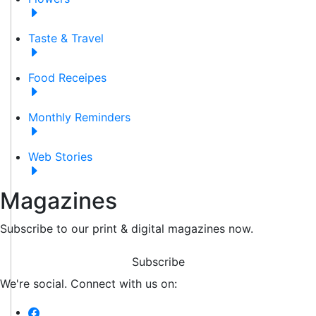
Taste & Travel
Food Receipes
Monthly Reminders
Web Stories
Magazines
Subscribe to our print & digital magazines now.
Subscribe
We're social. Connect with us on: