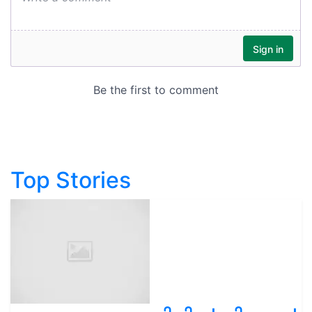
Top Stories