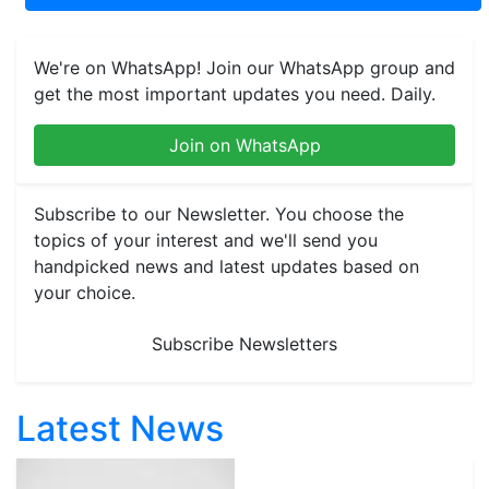
We're on WhatsApp! Join our WhatsApp group and
get the most important updates you need. Daily.
Join on WhatsApp
Subscribe to our Newsletter. You choose the
topics of your interest and we'll send you
handpicked news and latest updates based on
your choice.
Subscribe Newsletters
Latest News