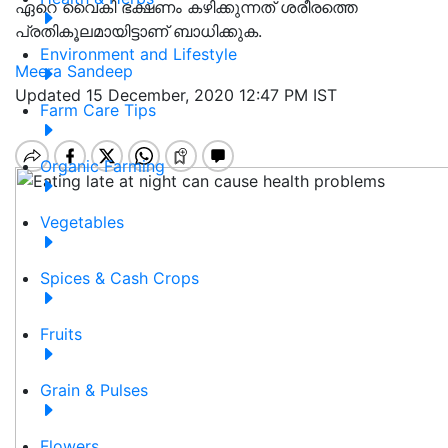
ഏറെ വൈകി ഭക്ഷണം കഴിക്കുന്നത് ശരീരത്തെ
പ്രതികൂലമായിട്ടാണ് ബാധിക്കുക.
Environment and Lifestyle
Meera Sandeep
Updated 15 December, 2020 12:47 PM IST
Farm Care Tips
Organic Farming
Vegetables
Spices & Cash Crops
Fruits
Grain & Pulses
Flowers