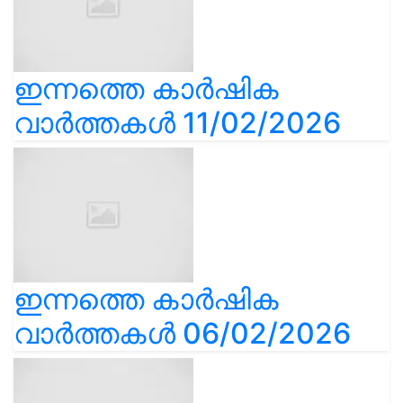
ഇന്നത്തെ കാർഷിക
വാർത്തകൾ 11/02/2026
ഇന്നത്തെ കാർഷിക
വാർത്തകൾ 06/02/2026