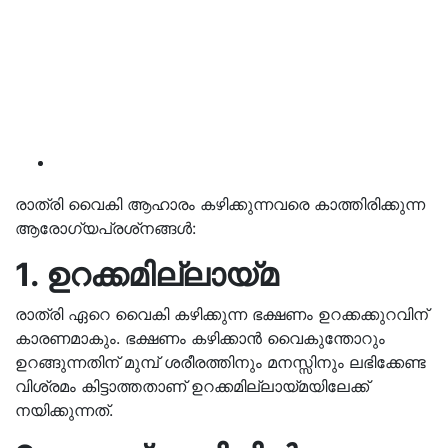
രാത്രി വൈകി ആഹാരം കഴിക്കുന്നവരെ കാത്തിരിക്കുന്ന
ആരോഗ്യപ്രശ്‌നങ്ങള്‍:
1. ഉറക്കമില്ലായ്മ
രാത്രി ഏറെ വൈകി കഴിക്കുന്ന ഭക്ഷണം ഉറക്കക്കുറവിന്
കാരണമാകും. ഭക്ഷണം കഴിക്കാന്‍ വൈകുന്തോറും
ഉറങ്ങുന്നതിന് മുമ്പ് ശരീരത്തിനും മനസ്സിനും ലഭിക്കേണ്ട
വിശ്രമം കിട്ടാത്തതാണ് ഉറക്കമില്ലായ്മയിലേക്ക്
നയിക്കുന്നത്.