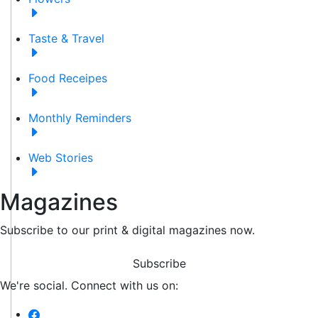
Taste & Travel
Food Receipes
Monthly Reminders
Web Stories
Magazines
Subscribe to our print & digital magazines now.
Subscribe
We're social. Connect with us on: