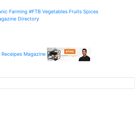
nic Farming
#FTB
Vegetables
Fruits
Spices
gazine
Directory
 Receipes
Magazine