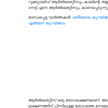
റൂമറ്റോയ്ഡ് ആര്‍ത്രൈറ്റിസും കാലിന്റെ തള്ളവി
ഗൗട്ട് എന്ന ആര്‍ത്രൈറ്റിസും കാണപ്പെടുന്നു
ബന്ധപ്പെട്ട വാർത്തകൾ:
ശരീരഭാരം കുറയ്ക്ക
എങ്ങനെ കുറയ്ക്കാം
ആര്‍ത്രൈറ്റിസ് ഒരു രോഗലക്ഷണമാണ്.
ലക്ഷണത്തിന് പിന്നിലുള്ള രോഗത്തെ നേരത്