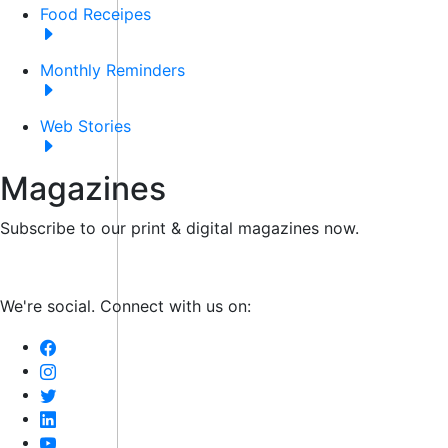
Food Receipes
Monthly Reminders
Web Stories
Magazines
Subscribe to our print & digital magazines now.
We're social. Connect with us on: