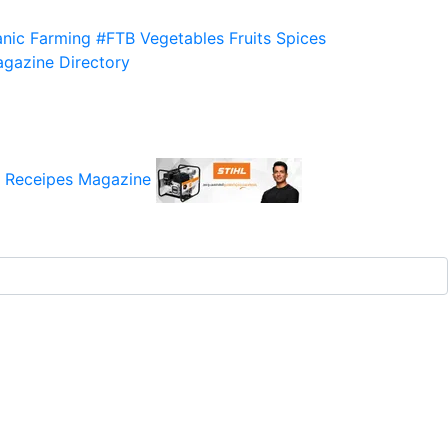
nic Farming
#FTB
Vegetables
Fruits
Spices
gazine
Directory
 Receipes
Magazine