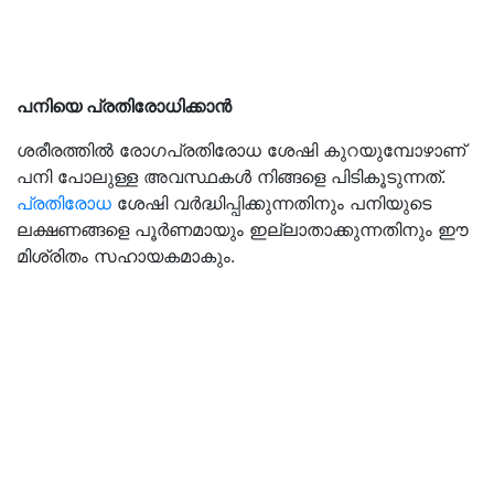
പനിയെ പ്രതിരോധിക്കാന്‍
ശരീരത്തില്‍ രോഗപ്രതിരോധ ശേഷി കുറയുമ്പോഴാണ്
പനി പോലുള്ള അവസ്ഥകള്‍ നിങ്ങളെ പിടികൂടുന്നത്.
പ്രതിരോധ
ശേഷി വര്‍ദ്ധിപ്പിക്കുന്നതിനും പനിയുടെ
ലക്ഷണങ്ങളെ പൂര്‍ണമായും ഇല്ലാതാക്കുന്നതിനും ഈ
മിശ്രിതം സഹായകമാകും.