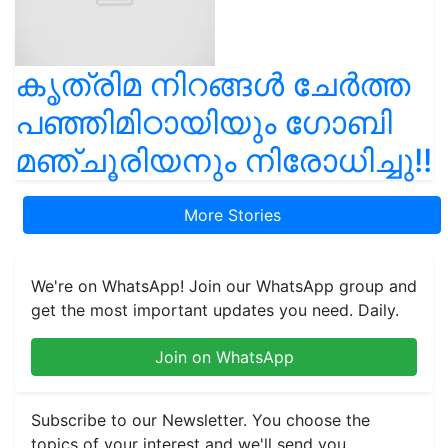
കൃത്രിമ നിറങ്ങൾ ചേർത്ത
പഞ്ഞിമിഠായിയും ഗോബി
മഞ്ചൂരിയനും നിരോധിച്ചു!!
More Stories
We're on WhatsApp! Join our WhatsApp group and
get the most important updates you need. Daily.
Join on WhatsApp
Subscribe to our Newsletter. You choose the
topics of your interest and we'll send you