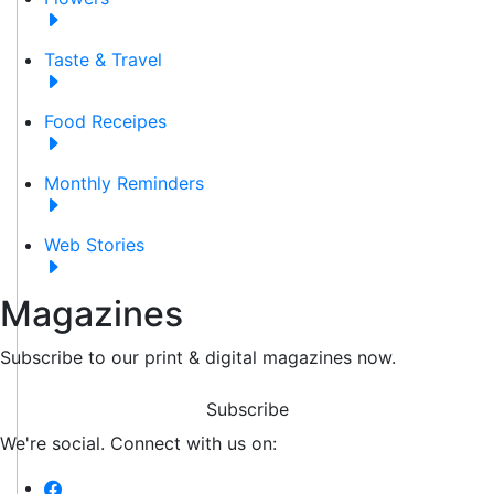
Taste & Travel
Food Receipes
Monthly Reminders
Web Stories
Magazines
Subscribe to our print & digital magazines now.
Subscribe
We're social. Connect with us on: