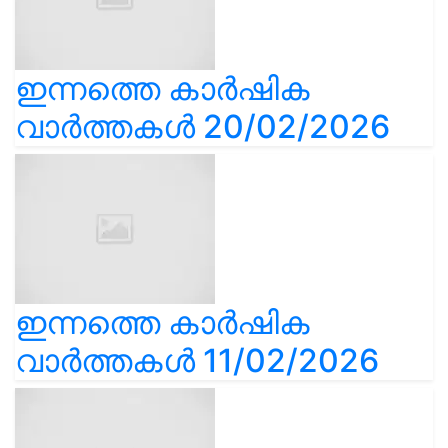
ഇന്നത്തെ കാർഷിക
വാർത്തകൾ 20/02/2026
ഇന്നത്തെ കാർഷിക
വാർത്തകൾ 11/02/2026