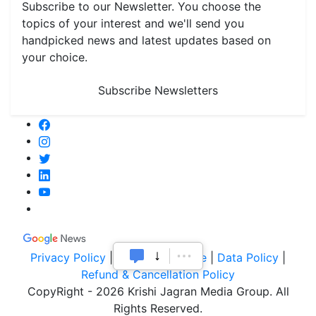
Subscribe to our Newsletter. You choose the
topics of your interest and we'll send you
handpicked news and latest updates based on
your choice.
Subscribe Newsletters
Privacy Policy
|
Terms of Service
|
Data Policy
|
Refund & Cancellation Policy
CopyRight - 2026 Krishi Jagran Media Group. All
Rights Reserved.