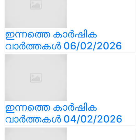
ഇന്നത്തെ കാർഷിക
വാർത്തകൾ 06/02/2026
ഇന്നത്തെ കാർഷിക
വാർത്തകൾ 04/02/2026