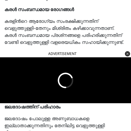
കരള്‍ സംബന്ധമായ രോഗങ്ങള്‍
കരളിൻറെ ആരോഗ്യം സംരക്ഷിക്കുന്നതിന്
വെളുത്തുള്ളി-തേനും മിശ്രിതം കഴിക്കാവുന്നതാണ്.
കരള്‍ സംബന്ധമായ പ്രശ്‌നങ്ങളെ പരിഹരിക്കുന്നതിന്
വേണ്ടി വെളുത്തുള്ളി വളരെയധികം സഹായിക്കുന്നുണ്ട്.
ADVERTISEMENT
ജലദോഷത്തിന് പരിഹാരം
ജലദോഷം പോലുള്ള അണുബാധകളെ
ഇല്ലാതാക്കുന്നതിനും തേനിലിട്ട വെളുത്തുള്ളി