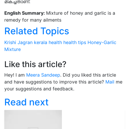
മികച്ചതാണ്.
English Summary:
Mixture of honey and garlic is a
remedy for many ailments
Related Topics
Krishi Jagran
kerala
health
health tips
Honey-Garlic
Mixture
Like this article?
Hey! I am
Meera Sandeep
. Did you liked this article
and have suggestions to improve this article?
Mail
me
your suggestions and feedback.
Read next