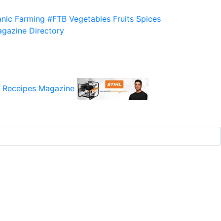
nic Farming
#FTB
Vegetables
Fruits
Spices
gazine
Directory
 Receipes
Magazine