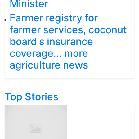
Minister
Farmer registry for
farmer services, coconut
board's insurance
coverage... more
agriculture news
Top Stories