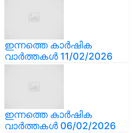
ഇന്നത്തെ കാർഷിക
വാർത്തകൾ 11/02/2026
ഇന്നത്തെ കാർഷിക
വാർത്തകൾ 06/02/2026