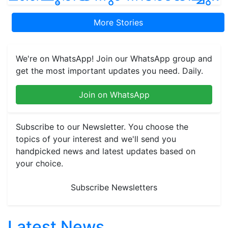
More Stories
We're on WhatsApp! Join our WhatsApp group and
get the most important updates you need. Daily.
Join on WhatsApp
Subscribe to our Newsletter. You choose the
topics of your interest and we'll send you
handpicked news and latest updates based on
your choice.
Subscribe Newsletters
Latest News