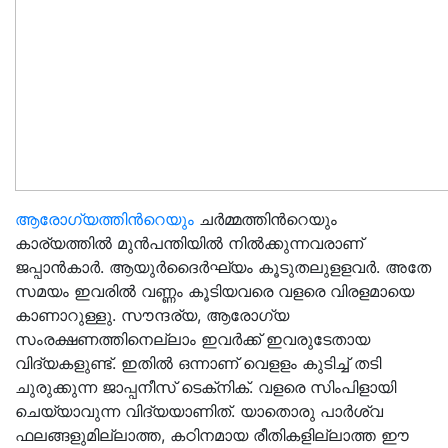
ആരോഗ്യത്തിൻറെയും
ചര്‍മ്മത്തിൻറെയും
കാര്യത്തില്‍ മുന്‍പന്തിയില്‍ നില്‍ക്കുന്നവരാണ്
ജപ്പാന്‍കാര്‍. ആയുര്‍ദൈര്‍ഘ്യം കൂടുതലുളളവര്‍. അതേ
സമയം ഇവരില്‍ വണ്ണം കൂടിയവരെ വളരെ വിരളമായെ
കാണാറുള്ളു. സൗന്ദര്യ, ആരോഗ്യ
സംരക്ഷണത്തിനെല്ലാം ഇവര്‍ക്ക് ഇവരുടേതായ
വിദ്യകളുണ്ട്. ഇതില്‍ ഒന്നാണ് വെളളം കുടിച്ച് തടി
ചുരുക്കുന്ന ജാപ്പനീസ് ടെക്‌നിക്. വളരെ സിംപിളായി
ചെയ്യാവുന്ന വിദ്യയാണിത്. യാതൊരു പാര്‍ശ്വ
ഫലങ്ങളുമില്ലാത്ത, കഠിനമായ രീതികളില്ലാത്ത ഈ