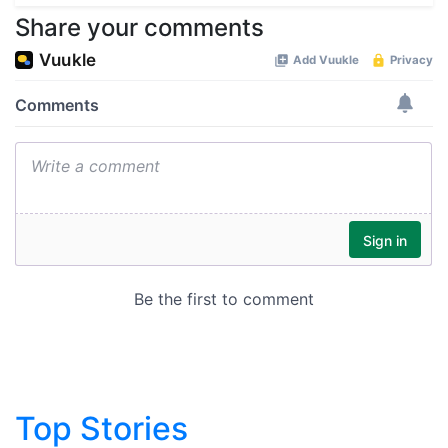
Share your comments
Top Stories