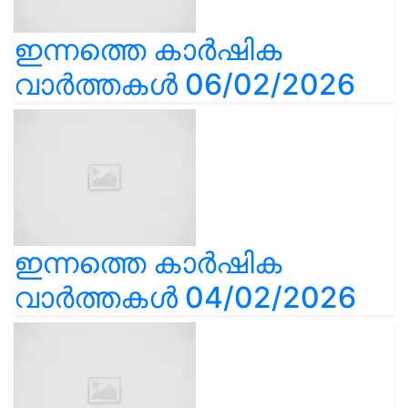
ഇന്നത്തെ കാർഷിക
വാർത്തകൾ 06/02/2026
ഇന്നത്തെ കാർഷിക
വാർത്തകൾ 04/02/2026