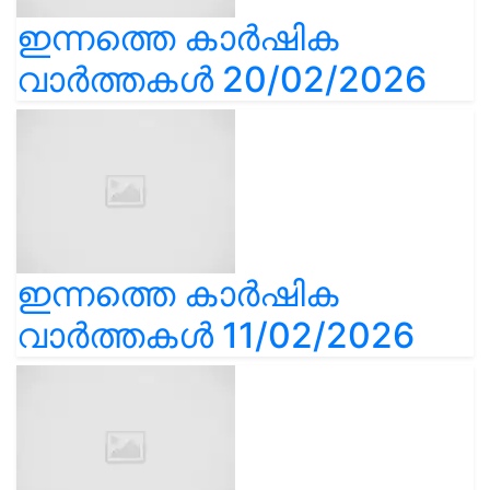
ഇന്നത്തെ കാർഷിക
വാർത്തകൾ 20/02/2026
ഇന്നത്തെ കാർഷിക
വാർത്തകൾ 11/02/2026