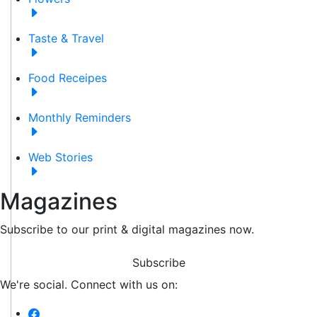
Taste & Travel
Food Receipes
Monthly Reminders
Web Stories
Magazines
Subscribe to our print & digital magazines now.
Subscribe
We're social. Connect with us on: