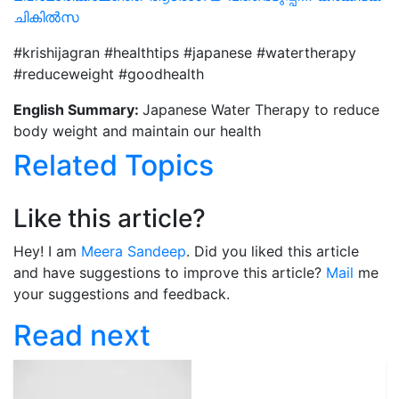
ചികിൽസ
#krishijagran #healthtips #japanese #watertherapy
#reduceweight #goodhealth
English Summary:
Japanese Water Therapy to reduce
body weight and maintain our health
Related Topics
Like this article?
Hey! I am
Meera Sandeep
. Did you liked this article
and have suggestions to improve this article?
Mail
me
your suggestions and feedback.
Read next