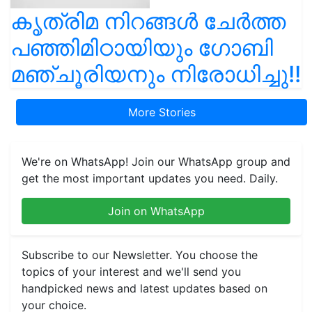
കൃത്രിമ നിറങ്ങൾ ചേർത്ത
പഞ്ഞിമിഠായിയും ഗോബി
മഞ്ചൂരിയനും നിരോധിച്ചു!!
More Stories
We're on WhatsApp! Join our WhatsApp group and
get the most important updates you need. Daily.
Join on WhatsApp
Subscribe to our Newsletter. You choose the
topics of your interest and we'll send you
handpicked news and latest updates based on
your choice.