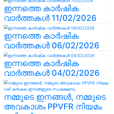
ഇന്നത്തെ കാർഷിക
വാർത്തകൾ 11/02/2026
ഇന്നത്തെ കാർഷിക
വാർത്തകൾ 06/02/2026
ഇന്നത്തെ കാർഷിക
വാർത്തകൾ 04/02/2026
നമ്മുടെ ഇനങ്ങൾ, നമ്മുടെ
അവകാശം PPVFR നിയമം