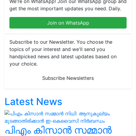
We're on WhatsApp! Join our WhatsApp group and
get the most important updates you need. Daily.
Join on WhatsApp
Subscribe to our Newsletter. You choose the
topics of your interest and we'll send you
handpicked news and latest updates based on
your choice.
Subscribe Newsletters
Latest News
പിഎം കിസാൻ സമ്മാൻ