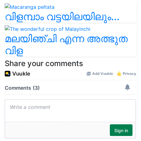
വിളമ്പാം വട്ടയിലയിലും...
മലയിഞ്ചി എന്ന അത്ഭുത
വിള
Share your comments