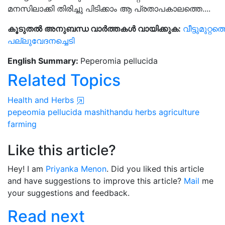
മനസിലാക്കി തിരിച്ചു പിടിക്കാം ആ പ്രതാപകാലത്തെ....
കൂടുതൽ
അനുബന്ധ
വാർത്തകൾ
വായിക്കുക:
വീട്ടുമുറ്റത്
പല്ലുവേദനച്ചെടി
English Summary:
Peperomia pellucida
Related Topics
Health and Herbs
pepeomia pellucida
mashithandu
herbs
agriculture
farming
Like this article?
Hey! I am
Priyanka Menon
. Did you liked this article
and have suggestions to improve this article?
Mail
me
your suggestions and feedback.
Read next