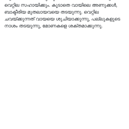
വെറ്റില സഹായിക്കും. കൂടാതെ വായിലെ അണുക്കൾ,
ബാക്ടീരിയ മുതലായവയെ തടയുന്നു. വെറ്റില
ചവയ്ക്കുന്നത് വായയെ ശുചിയാക്കുന്നു, പല്ലുകളുടെ
നാശം തടയുന്നു, മോണകളെ ശക്തമാക്കുന്നു.