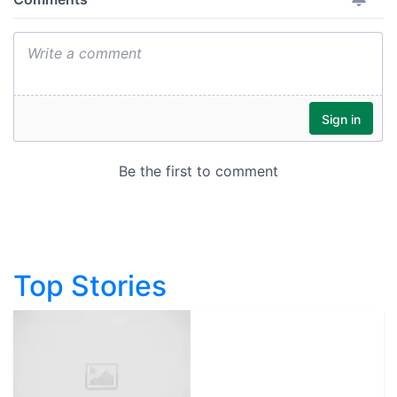
Top Stories