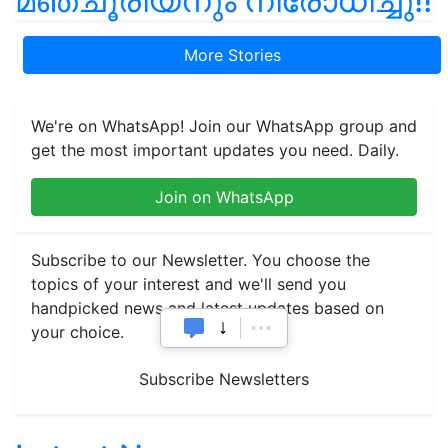
മഞ്ചൂരിയനും നിരോധിച്ചു!!
More Stories
We're on WhatsApp! Join our WhatsApp group and
get the most important updates you need. Daily.
Join on WhatsApp
Subscribe to our Newsletter. You choose the
topics of your interest and we'll send you
handpicked news and latest updates based on
your choice.
Subscribe Newsletters