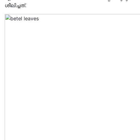
ശീലിച്ചത്.