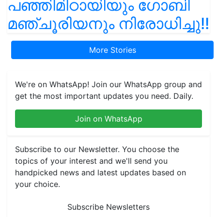
പഞ്ഞിമിഠായിയും ഗോബി
മഞ്ചൂരിയനും നിരോധിച്ചു!!
More Stories
We're on WhatsApp! Join our WhatsApp group and
get the most important updates you need. Daily.
Join on WhatsApp
Subscribe to our Newsletter. You choose the
topics of your interest and we'll send you
handpicked news and latest updates based on
your choice.
Subscribe Newsletters