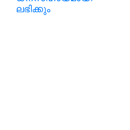
ലഭിക്കും