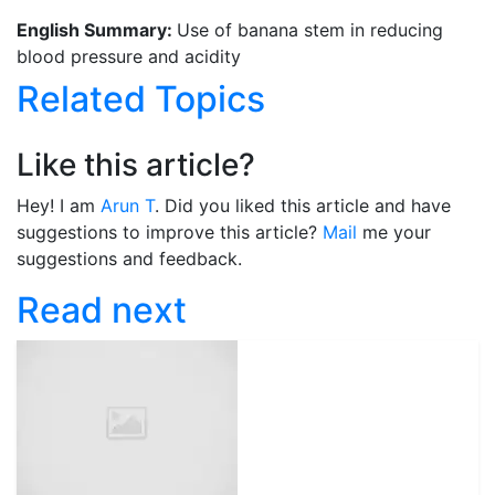
English Summary:
Use of banana stem in reducing
blood pressure and acidity
Related Topics
Like this article?
Hey! I am
Arun T
. Did you liked this article and have
suggestions to improve this article?
Mail
me your
suggestions and feedback.
Read next