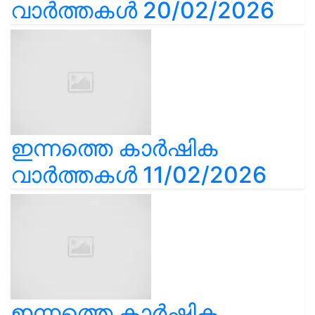
വാർത്തകൾ 20/02/2026
ഇന്നത്തെ കാർഷിക
വാർത്തകൾ 11/02/2026
ഇന്നത്തെ കാർഷിക