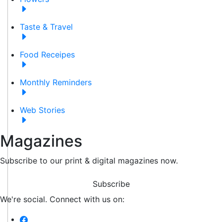
Taste & Travel
Food Receipes
Monthly Reminders
Web Stories
Magazines
Subscribe to our print & digital magazines now.
Subscribe
We're social. Connect with us on: