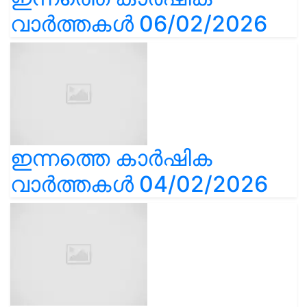
വാർത്തകൾ 06/02/2026
ഇന്നത്തെ കാർഷിക
വാർത്തകൾ 04/02/2026