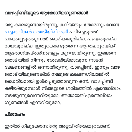
വാഴപ്പിണ്ടിയുടെ ആരോഗ്യഗുണങ്ങള്‍
ഒരു കാലമുണ്ടായിരുന്നു, കറിയ്ക്കും തോരനും വേണ്ട
പച്ചക്കറികള്‍ തൊടിയിലിറങ്ങി
പറിച്ചെടുത്ത്
പാകപ്പെടുത്തുന്നത്. കെമിക്കലുമില്ല, പഴയതുമല്ല,
മായവുമില്ല. ഇതുകൊണ്ടുതന്നെ ആ തലമുറയ്ക്ക്
ആരോഗ്യപ്രശ്‌നങ്ങളും കുറവായിരുന്നു. ഇങ്ങനെ
തൊടിയില്‍ നിന്നും ശേഖരിയ്ക്കാവുന്ന നാടന്‍
ഭക്ഷണങ്ങളില്‍ ഒന്നായിരുന്നു, വാഴപ്പിണ്ടി. ഇന്നും വാഴ
തൊടിയിലുണ്ടെങ്കില്‍ നമ്മുടെ ഭക്ഷണശീലത്തില്‍
ധൈര്യമായി ഉള്‍പ്പെടുത്താവുന്ന ഒന്ന്. വാഴപ്പിണ്ടി
കഴിയ്ക്കുമ്പോള്‍ നിങ്ങളുടെ ശരീരത്തില്‍ എന്തെല്ലാം
നടക്കുന്നുവെന്നറിയുമോ, അതായത് എന്തെല്ലാം
ഗുണങ്ങള്‍ എന്നറിയുമോ,
പ്രമേഹം
ഇതില്‍ ഗ്ലൂക്കോസിന്റെ അളവ് തീരെക്കുറവാണ്.