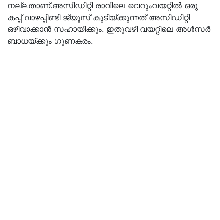
നല്ലതാണ്.അസിഡിറ്റി രാവിലെ വെറുംവയറ്റില്‍ ഒരു
കപ്പ് വാഴപ്പിണ്ടി ജ്യൂസ് കുടിയ്ക്കുന്നത് അസിഡിറ്റി
ഒഴിവാക്കാന്‍ സഹായിക്കും. ഇതുവഴി വയറ്റിലെ അള്‍സര്‍
ബാധയ്ക്കും ഗുണകരം.