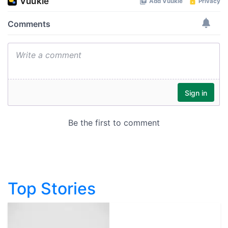
Top Stories