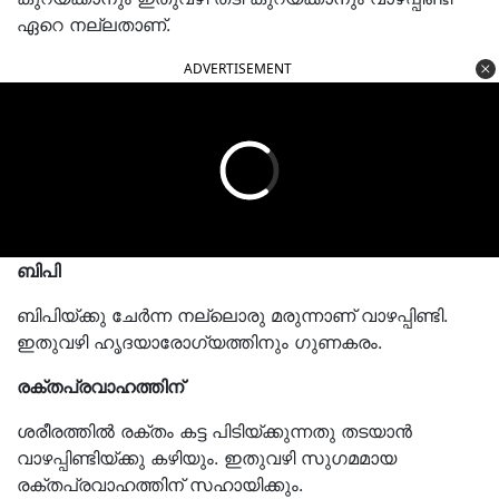
ഏറെ നല്ലതാണ്.
ADVERTISEMENT
ബിപി
ബിപിയ്ക്കു ചേര്‍ന്ന നല്ലൊരു മരുന്നാണ് വാഴപ്പിണ്ടി.
ഇതുവഴി ഹൃദയാരോഗ്യത്തിനും ഗുണകരം.
രക്തപ്രവാഹത്തിന്
ശരീരത്തില്‍ രക്തം കട്ട പിടിയ്ക്കുന്നതു തടയാന്‍
വാഴപ്പിണ്ടിയ്ക്കു കഴിയും. ഇതുവഴി സുഗമമായ
രക്തപ്രവാഹത്തിന് സഹായിക്കും.