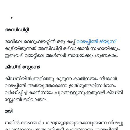
അസിഡിറ്റി
രാവിലെ വെറുംവയറ്റില്‍ ഒരു കപ്പ്
വാഴപ്പിണ്ടി ജ്യൂസ്
കുടിയ്ക്കുന്നത് അസിഡിറ്റി ഒഴിവാക്കാന്‍ സഹായിക്കും.
ഇതുവഴി വയറ്റിലെ അള്‍സര്‍ ബാധയ്ക്കും ഗുണകരം.
കിഡ്‌നി സ്റ്റോണ്‍
കിഡ്‌നിയില്‍ അടിഞ്ഞു കൂടുന്ന കാല്‍സ്യം നീക്കാന്‍
വാഴപ്പിണ്ടി അത്യുത്തമമാണ്. ഇത് മൂത്രവിസര്‍ജനം
വര്‍ദ്ധിപ്പിച്ച് കാല്‍സ്യം പുറന്തള്ളുന്നു.ഇതുവഴി കിഡ്‌നി
സ്റ്റോണ്‍ ഒഴിവാക്കാം.
തടി
ഇതില്‍ ഫൈബര്‍ ധാരാളമുള്ളതുകൊണ്ടുതന്നെ വിശപ്പു
കുറയ്ക്കാനും ഇതുവഴി തടി കുറയ്ക്കാനും വാഴപ്പിണ്ടി