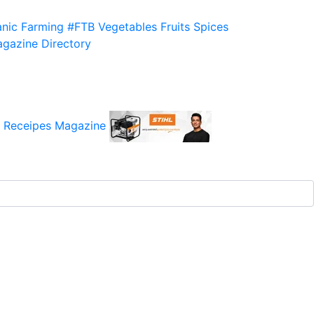
nic Farming
#FTB
Vegetables
Fruits
Spices
gazine
Directory
 Receipes
Magazine