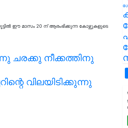
ക
റ്യൂട്ടിൽ ഈ മാസം 20 ന് ആരംഭിക്കുന്ന കോഴ്സുകളുടെ
പ
ന
 ചരക്കു നീക്കത്തിനു
ന്റെ വിലയിടിക്കുന്നു