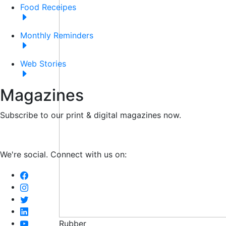
Food Receipes
Monthly Reminders
Web Stories
Magazines
Subscribe to our print & digital magazines now.
We're social. Connect with us on:
Rubber