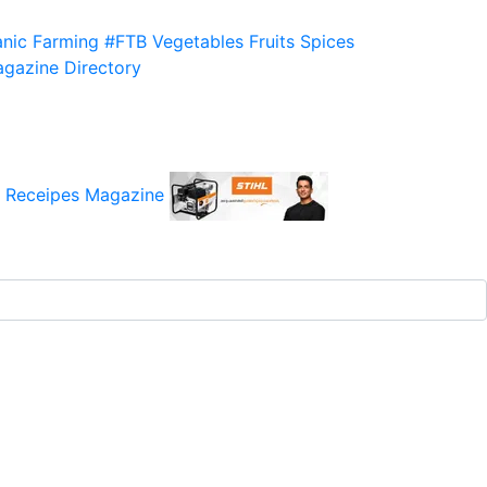
nic Farming
#FTB
Vegetables
Fruits
Spices
gazine
Directory
 Receipes
Magazine