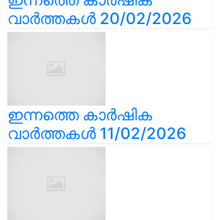
വാർത്തകൾ 20/02/2026
ഇന്നത്തെ കാർഷിക
വാർത്തകൾ 11/02/2026