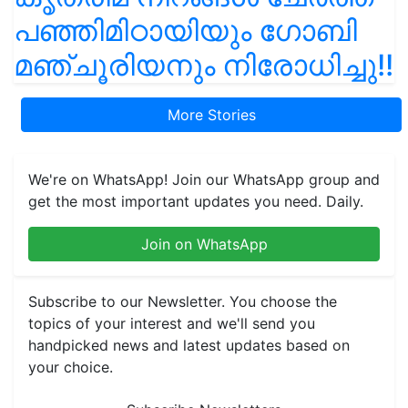
പഞ്ഞിമിഠായിയും ഗോബി
മഞ്ചൂരിയനും നിരോധിച്ചു!!
More Stories
We're on WhatsApp! Join our WhatsApp group and
get the most important updates you need. Daily.
Join on WhatsApp
Subscribe to our Newsletter. You choose the
topics of your interest and we'll send you
handpicked news and latest updates based on
your choice.