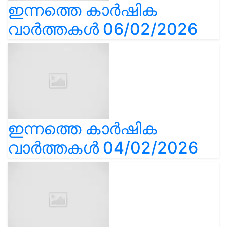
ഇന്നത്തെ കാർഷിക
വാർത്തകൾ 06/02/2026
ഇന്നത്തെ കാർഷിക
വാർത്തകൾ 04/02/2026