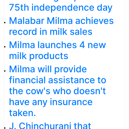
75th independence day
Malabar Milma achieves
record in milk sales
Milma launches 4 new
milk products
Milma will provide
financial assistance to
the cow's who doesn't
have any insurance
taken.
J. Chinchurani that