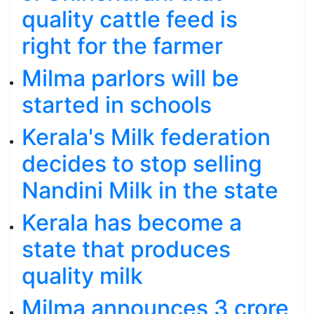
quality cattle feed is
right for the farmer
Milma parlors will be
started in schools
Kerala's Milk federation
decides to stop selling
Nandini Milk in the state
Kerala has become a
state that produces
quality milk
Milma announces 3 crore