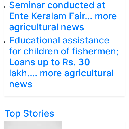
Seminar conducted at
Ente Keralam Fair... more
agricultural news
Educational assistance
for children of fishermen;
Loans up to Rs. 30
lakh.... more agricultural
news
Top Stories