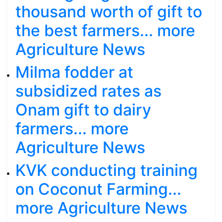
thousand worth of gift to
the best farmers... more
Agriculture News
Milma fodder at
subsidized rates as
Onam gift to dairy
farmers... more
Agriculture News
KVK conducting training
on Coconut Farming...
more Agriculture News