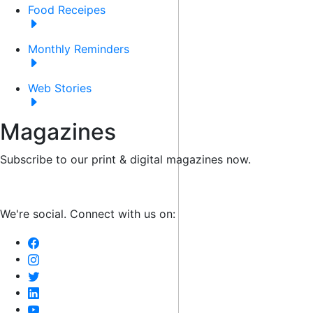
Food Receipes
Monthly Reminders
Web Stories
Magazines
Subscribe to our print & digital magazines now.
We're social. Connect with us on: