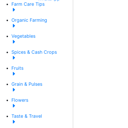
Farm Care Tips
Organic Farming
Vegetables
Spices & Cash Crops
Fruits
Grain & Pulses
Flowers
Taste & Travel