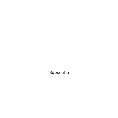
Subscribe