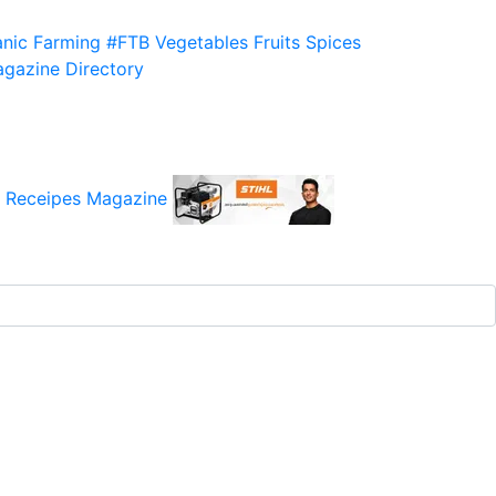
nic Farming
#FTB
Vegetables
Fruits
Spices
gazine
Directory
 Receipes
Magazine