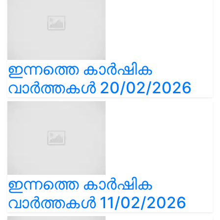
ഇന്നത്തെ കാർഷിക
വാർത്തകൾ 20/02/2026
ഇന്നത്തെ കാർഷിക
വാർത്തകൾ 11/02/2026