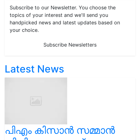
Subscribe to our Newsletter. You choose the
topics of your interest and we'll send you
handpicked news and latest updates based on
your choice.
Subscribe Newsletters
Latest News
പിഎം കിസാൻ സമ്മാൻ