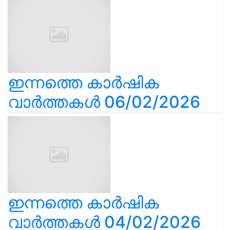
ഇന്നത്തെ കാർഷിക
വാർത്തകൾ 06/02/2026
ഇന്നത്തെ കാർഷിക
വാർത്തകൾ 04/02/2026