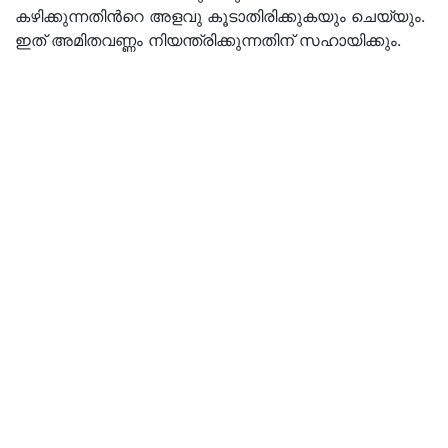
കഴിക്കുന്നതിന്‍റെ അളവു കൂടാതിരിക്കുകയും ചെയ്യും.
ഇത് അമിതവണ്ണം നിയന്ത്രിക്കുന്നതിന് സഹായിക്കും.