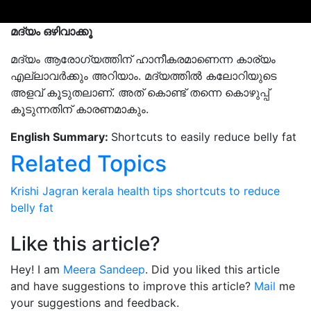
മദ്യം ഒഴിവാക്കൂ
മദ്യം ആരോഗ്യത്തിന് ഹാനീകരമാണെന്ന കാര്യം
എല്ലാവർക്കും അറിയാം. മദ്യത്തിൽ കലോറിയുടെ
അളവ് കൂടുതലാണ്. അത് കൊണ്ട് തന്നെ കൊഴുപ്പ്
കൂടുന്നതിന് കാരണമാകും.
English Summary:
Shortcuts to easily reduce belly fat
Related Topics
Krishi Jagran
kerala
health tips
shortcuts
to reduce
belly fat
Like this article?
Hey! I am
Meera Sandeep
. Did you liked this article
and have suggestions to improve this article?
Mail
me
your suggestions and feedback.