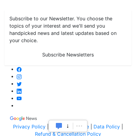
Monthly Reminders
Subscribe to our Newsletter. You choose the
topics of your interest and we'll send you
handpicked news and latest updates based on
your choice.
Subscribe Newsletters
Privacy Policy
|
Terms of Service
|
Data Policy
|
Refund & Cancellation Policy