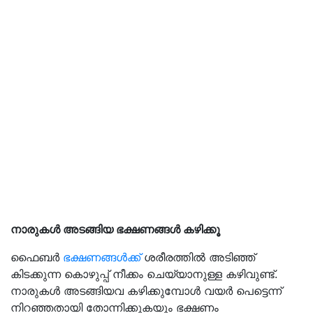
നാരുകള്‍ അടങ്ങിയ ഭക്ഷണങ്ങൾ കഴിക്കൂ
ഫെെബർ
ഭക്ഷണങ്ങൾക്ക്
ശരീരത്തിൽ അടിഞ്ഞ്
കിടക്കുന്ന കൊഴുപ്പ് നീക്കം ചെയ്യാനുള്ള കഴിവുണ്ട്.
നാരുകള്‍ അടങ്ങിയവ കഴിക്കുമ്പോള്‍ വയര്‍ പെട്ടെന്ന്
നിറഞ്ഞതായി തോന്നിക്കുകയും ഭക്ഷണം