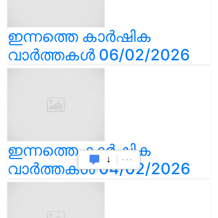
ഇന്നത്തെ കാർഷിക
വാർത്തകൾ 06/02/2026
ഇന്നത്തെ കാർഷിക
വാർത്തകൾ 04/02/2026