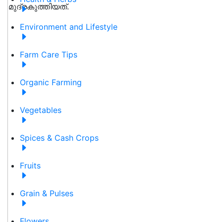
Environment and Lifestyle
Farm Care Tips
Organic Farming
Vegetables
Spices & Cash Crops
Fruits
Grain & Pulses
Flowers