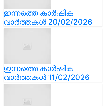
ഇന്നത്തെ കാർഷിക
വാർത്തകൾ 20/02/2026
ഇന്നത്തെ കാർഷിക
വാർത്തകൾ 11/02/2026