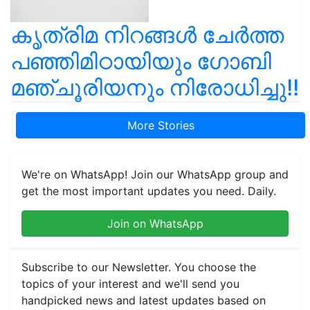
കൃത്രിമ നിറങ്ങൾ ചേർത്ത
പഞ്ഞിമിഠായിയും ഗോബി
മഞ്ചൂരിയനും നിരോധിച്ചു!!
More Stories
We're on WhatsApp! Join our WhatsApp group and
get the most important updates you need. Daily.
Join on WhatsApp
Subscribe to our Newsletter. You choose the
topics of your interest and we'll send you
handpicked news and latest updates based on