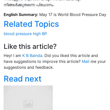
നിങ്ങൾക്കുതന്നെ പ്രധാനം.
English Summary:
May 17 is World Blood Pressure Day
Related Topics
blood pressure
high BP
Like this article?
Hey! I am
K B Bainda
. Did you liked this article and
have suggestions to improve this article?
Mail
me your
suggestions and feedback.
Read next