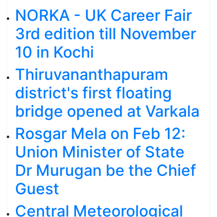
NORKA - UK Career Fair
3rd edition till November
10 in Kochi
Thiruvananthapuram
district's first floating
bridge opened at Varkala
Rosgar Mela on Feb 12:
Union Minister of State
Dr Murugan be the Chief
Guest
Central Meteorological