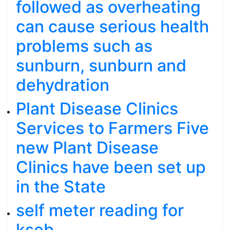
followed as overheating
can cause serious health
problems such as
sunburn, sunburn and
dehydration
Plant Disease Clinics
Services to Farmers Five
new Plant Disease
Clinics have been set up
in the State
self meter reading for
kseb