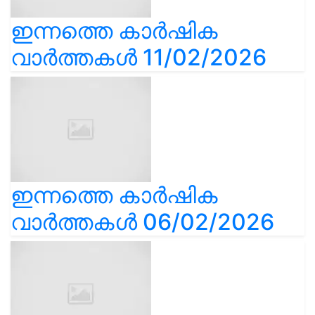
ഇന്നത്തെ കാർഷിക
വാർത്തകൾ 11/02/2026
ഇന്നത്തെ കാർഷിക
വാർത്തകൾ 06/02/2026