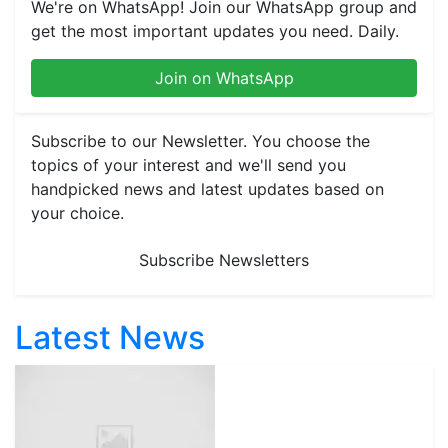
We're on WhatsApp! Join our WhatsApp group and
get the most important updates you need. Daily.
Join on WhatsApp
Subscribe to our Newsletter. You choose the
topics of your interest and we'll send you
handpicked news and latest updates based on
your choice.
Subscribe Newsletters
Latest News