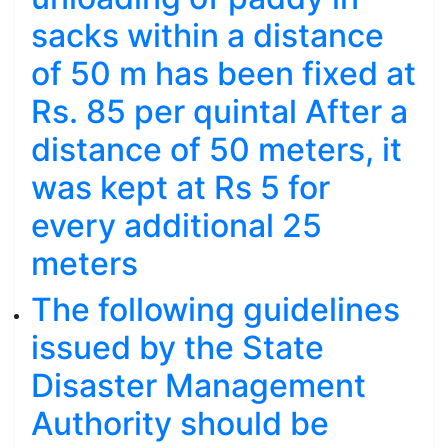
sacks within a distance
of 50 m has been fixed at
Rs. 85 per quintal After a
distance of 50 meters, it
was kept at Rs 5 for
every additional 25
meters
The following guidelines
issued by the State
Disaster Management
Authority should be