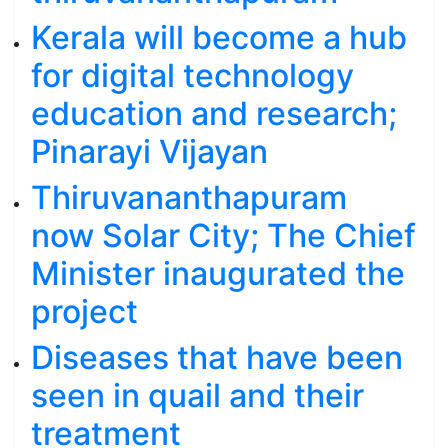
Kerala will become a hub
for digital technology
education and research;
Pinarayi Vijayan
Thiruvananthapuram
now Solar City; The Chief
Minister inaugurated the
project
Diseases that have been
seen in quail and their
treatment