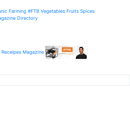
nic Farming
#FTB
Vegetables
Fruits
Spices
gazine
Directory
 Receipes
Magazine